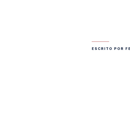
ESCRITO POR F