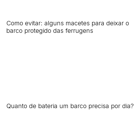
Como evitar: alguns macetes para deixar o
barco protegido das ferrugens
Quanto de bateria um barco precisa por dia?