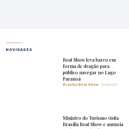
NOVIDADES
Boat Show leva barco em
forma de dragão para
público navegar no Lago
Paranoá
Brasília Boat Show
15/08/2024
Ministro do Turismo visita
Brasília Boat Show e anuncia