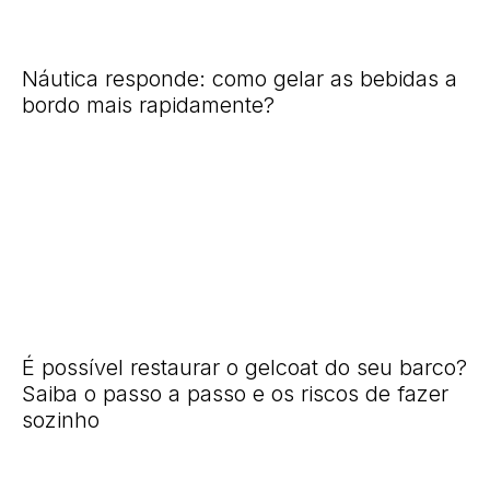
Náutica responde: como gelar as bebidas a
bordo mais rapidamente?
É possível restaurar o gelcoat do seu barco?
Saiba o passo a passo e os riscos de fazer
sozinho