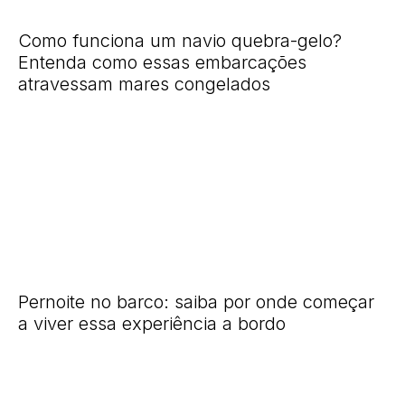
Como funciona um navio quebra-gelo?
Entenda como essas embarcações
atravessam mares congelados
Pernoite no barco: saiba por onde começar
a viver essa experiência a bordo