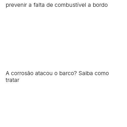
prevenir a falta de combustível a bordo
A corrosão atacou o barco? Saiba como
tratar