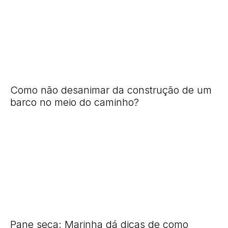
Como não desanimar da construção de um
barco no meio do caminho?
Pane seca: Marinha dá dicas de como