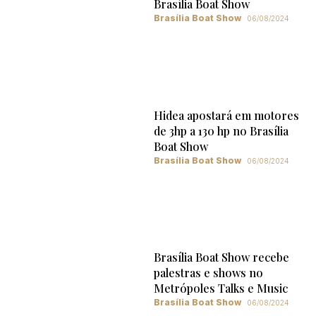
Brasília Boat Show
Brasília Boat Show
06/08/2024
Hidea apostará em motores
de 3hp a 130 hp no Brasília
Boat Show
Brasília Boat Show
06/08/2024
Brasília Boat Show recebe
palestras e shows no
Metrópoles Talks e Music
Brasília Boat Show
06/08/2024