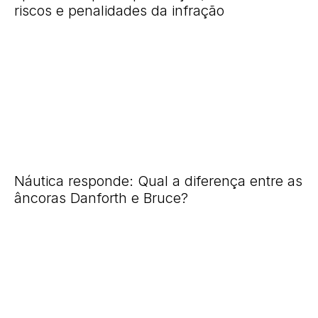
riscos e penalidades da infração
Náutica responde: Qual a diferença entre as
âncoras Danforth e Bruce?