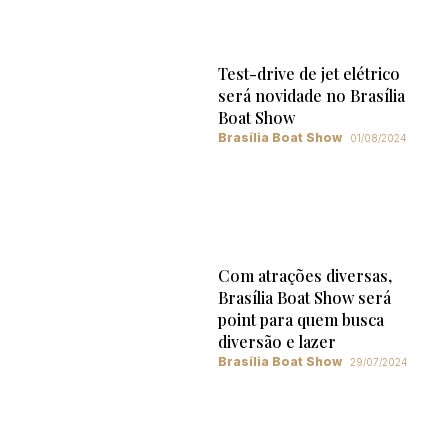
Test-drive de jet elétrico
será novidade no Brasília
Boat Show
Brasília Boat Show
01/08/2024
Com atrações diversas,
Brasília Boat Show será
point para quem busca
diversão e lazer
Brasília Boat Show
29/07/2024