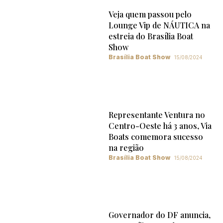
Veja quem passou pelo
Lounge Vip de NÁUTICA na
estreia do Brasília Boat
Show
Brasília Boat Show
15/08/2024
Representante Ventura no
Centro-Oeste há 3 anos, Via
Boats comemora sucesso
na região
Brasília Boat Show
15/08/2024
Governador do DF anuncia,