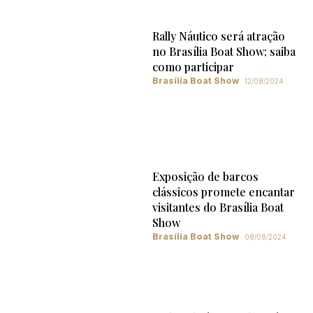
Rally Náutico será atração
no Brasília Boat Show; saiba
como participar
Brasília Boat Show
12/08/2024
Exposição de barcos
clássicos promete encantar
visitantes do Brasília Boat
Show
Brasília Boat Show
08/08/2024