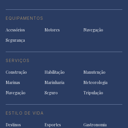
EQUIPAMENTOS
Acessórios
Motores
Navegação
Segurança
SERVIÇOS
Construção
Habilitação
Manutenção
Marinas
Marinharia
Meteorologia
Navegação
Seguro
Tripulação
ESTILO DE VIDA
Destinos
Esportes
Gastronomia