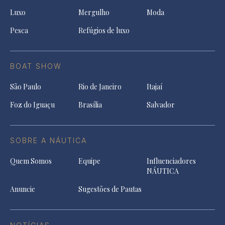
Luxo
Mergulho
Moda
Pesca
Refúgios de luxo
BOAT SHOW
São Paulo
Rio de Janeiro
Itajaí
Foz do Iguaçu
Brasília
Salvador
SOBRE A NÁUTICA
Quem Somos
Equipe
Influenciadores
NÁUTICA
Anuncie
Sugestões de Pautas