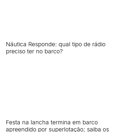
Náutica Responde: qual tipo de rádio
preciso ter no barco?
Festa na lancha termina em barco
apreendido por superlotação; saiba os