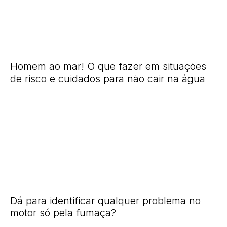
Homem ao mar! O que fazer em situações
de risco e cuidados para não cair na água
Dá para identificar qualquer problema no
motor só pela fumaça?