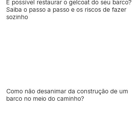
É possível restaurar o gelcoat do seu barco?
Saiba o passo a passo e os riscos de fazer
sozinho
Como não desanimar da construção de um
barco no meio do caminho?