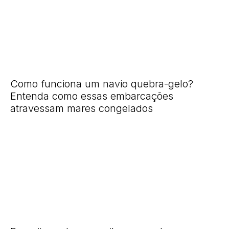
Como funciona um navio quebra-gelo?
Entenda como essas embarcações
atravessam mares congelados