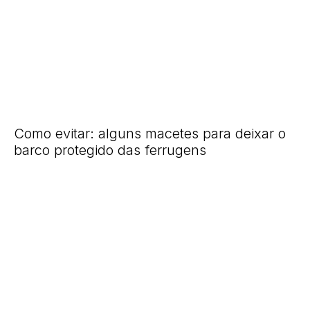
Como evitar: alguns macetes para deixar o
barco protegido das ferrugens