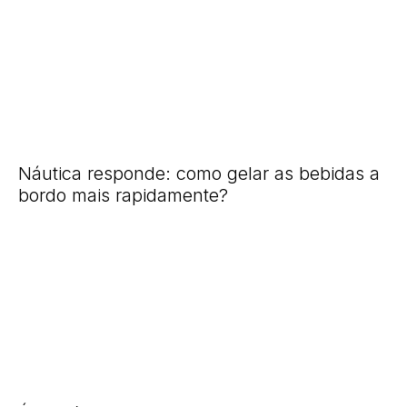
Náutica responde: como gelar as bebidas a
bordo mais rapidamente?