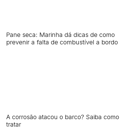
Pane seca: Marinha dá dicas de como
prevenir a falta de combustível a bordo
A corrosão atacou o barco? Saiba como
tratar