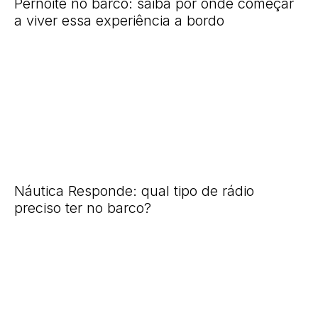
Pernoite no barco: saiba por onde começar
a viver essa experiência a bordo
Náutica Responde: qual tipo de rádio
preciso ter no barco?