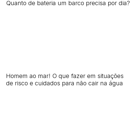
Quanto de bateria um barco precisa por dia?
Homem ao mar! O que fazer em situações
de risco e cuidados para não cair na água