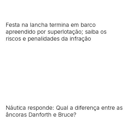
Festa na lancha termina em barco
apreendido por superlotação; saiba os
riscos e penalidades da infração
Náutica responde: Qual a diferença entre as
âncoras Danforth e Bruce?