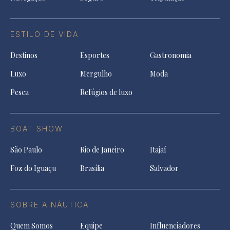
ESTILO DE VIDA
Destinos
Esportes
Gastronomia
Luxo
Mergulho
Moda
Pesca
Refúgios de luxo
BOAT SHOW
São Paulo
Rio de Janeiro
Itajaí
Foz do Iguaçu
Brasília
Salvador
SOBRE A NÁUTICA
Quem Somos
Equipe
Influenciadores