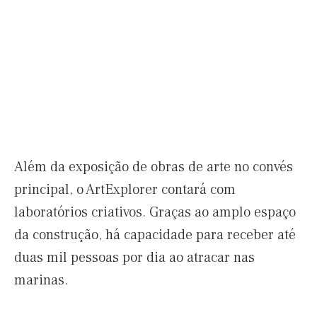
Além da exposição de obras de arte no convés
principal, o ArtExplorer contará com
laboratórios criativos. Graças ao amplo espaço
da construção, há capacidade para receber até
duas mil pessoas por dia ao atracar nas
marinas.