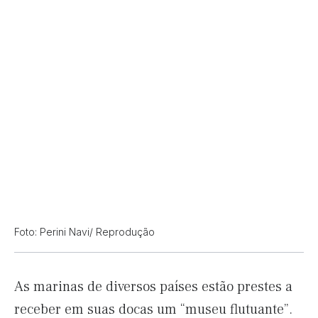
Foto: Perini Navi/ Reprodução
As marinas de diversos países estão prestes a
receber em suas docas um “museu flutuante”.