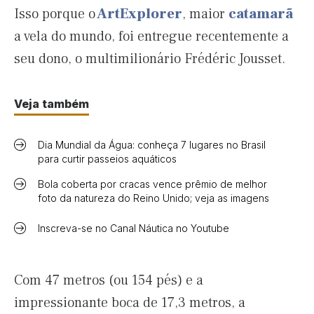
Isso porque o
ArtExplorer
, maior
catamarã
a vela do mundo, foi entregue recentemente a
seu dono, o multimilionário Frédéric Jousset.
Veja também
Dia Mundial da Água: conheça 7 lugares no Brasil
para curtir passeios aquáticos
Bola coberta por cracas vence prêmio de melhor
foto da natureza do Reino Unido; veja as imagens
Inscreva-se no Canal Náutica no Youtube
Com 47 metros (ou 154 pés) e a
impressionante boca de 17,3 metros, a