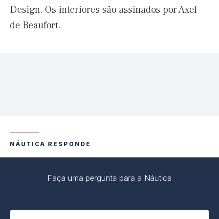
Design. Os interiores são assinados por Axel
de Beaufort.
NÁUTICA RESPONDE
Faça uma pergunta para a Náutica