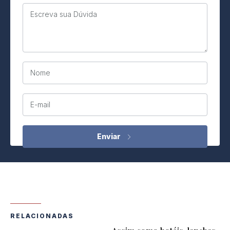
Escreva sua Dúvida
Nome
E-mail
RELACIONADAS