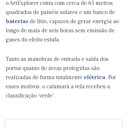
o ArtExplorer conta com cerca de 65 metros
quadrados de painéis solares e um banco de
baterias
de lítio, capazes de gerar energia ao
longo de mais de seis horas sem emissão de
gases do efeito estufa.
Tanto as manobras de entrada e saída dos
portos quanto de áreas protegidas são
realizadas de forma totalmente
elétrica
. Por
esses motivos, o catamarã a vela recebeu a
classificação ‘verde’.