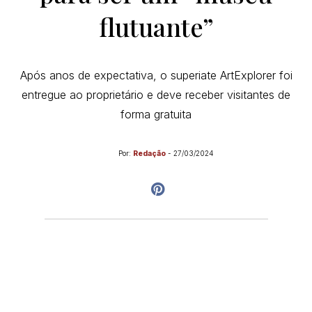
flutuante”
Após anos de expectativa, o superiate ArtExplorer foi
entregue ao proprietário e deve receber visitantes de
forma gratuita
Por:
Redação
-
27/03/2024