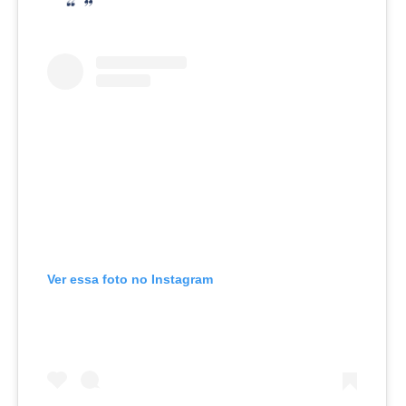
Ver essa foto no Instagram