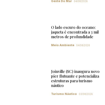
Gente Do Mar
04/08/2026
O lado escuro do oceano:
jaqueta é encontrada a 3 mil
metros de profundidade
Meio Ambiente
04/08/2026
Joinville (SC) inaugura novo
píer flutuante e potencializa
estruturas para turismo
náutico
Turismo Náutico
03/08/2026