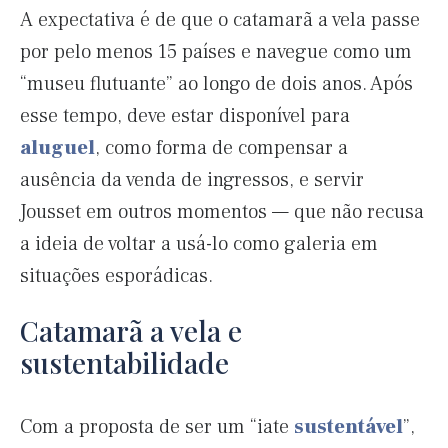
A expectativa é de que o catamarã a vela passe
por pelo menos 15 países e navegue como um
“museu flutuante” ao longo de dois anos. Após
esse tempo, deve estar disponível para
aluguel
, como forma de compensar a
ausência da venda de ingressos, e servir
Jousset em outros momentos — que não recusa
a ideia de voltar a usá-lo como galeria em
situações esporádicas.
Catamarã a vela e
sustentabilidade
Com a proposta de ser um “iate
sustentável
”,