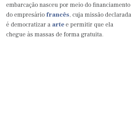
embarcação nasceu por meio do financiamento
do empresário
francês
, cuja missão declarada
é democratizar a
arte
e permitir que ela
chegue às massas de forma gratuita.