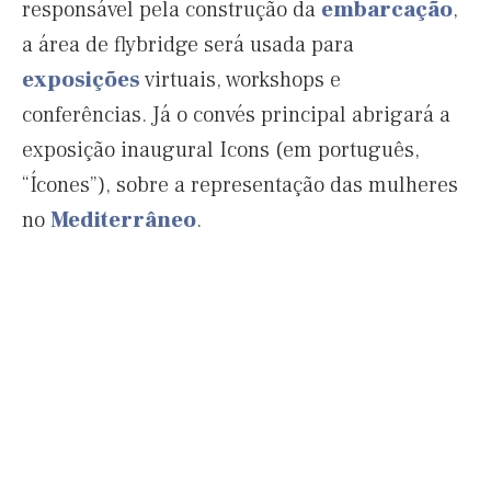
responsável pela construção da
embarcação
,
a área de flybridge será usada para
exposições
virtuais, workshops e
conferências. Já o convés principal abrigará a
exposição inaugural Icons (em português,
“Ícones”), sobre a representação das mulheres
no
Mediterrâneo
.