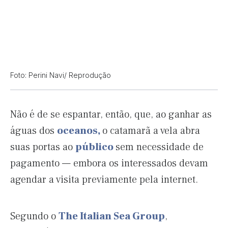
Foto: Perini Navi/ Reprodução
Não é de se espantar, então, que, ao ganhar as
águas dos
oceanos,
o catamarã a vela abra
suas portas ao
público
sem necessidade de
pagamento — embora os interessados devam
agendar a visita previamente pela internet.
Segundo o
The Italian Sea Group
,