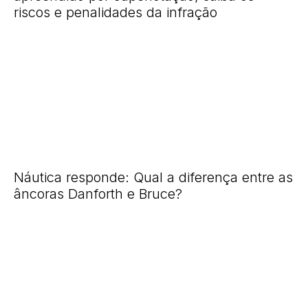
riscos e penalidades da infração
Náutica responde: Qual a diferença entre as
âncoras Danforth e Bruce?