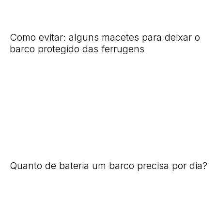
Como evitar: alguns macetes para deixar o
barco protegido das ferrugens
Quanto de bateria um barco precisa por dia?