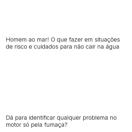
Homem ao mar! O que fazer em situações
de risco e cuidados para não cair na água
Dá para identificar qualquer problema no
motor só pela fumaça?