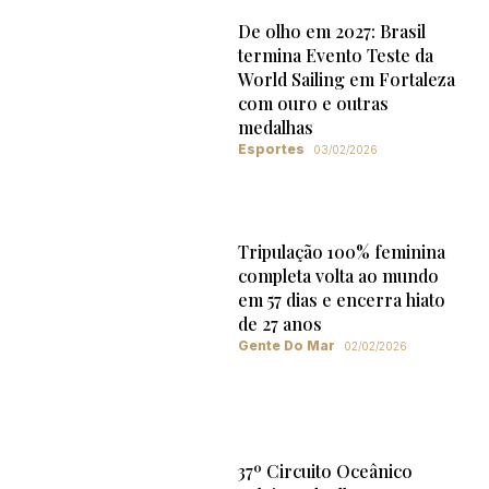
De olho em 2027: Brasil
termina Evento Teste da
World Sailing em Fortaleza
com ouro e outras
medalhas
Esportes
03/02/2026
Tripulação 100% feminina
completa volta ao mundo
em 57 dias e encerra hiato
de 27 anos
Gente Do Mar
02/02/2026
37º Circuito Oceânico