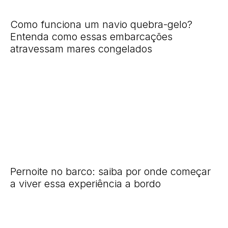
Como funciona um navio quebra-gelo?
Entenda como essas embarcações
atravessam mares congelados
Pernoite no barco: saiba por onde começar
a viver essa experiência a bordo