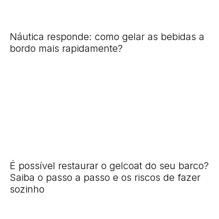
Náutica responde: como gelar as bebidas a
bordo mais rapidamente?
É possível restaurar o gelcoat do seu barco?
Saiba o passo a passo e os riscos de fazer
sozinho