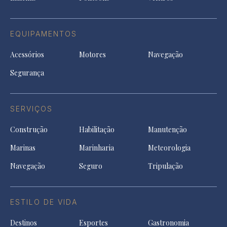
EQUIPAMENTOS
Acessórios
Motores
Navegação
Segurança
SERVIÇOS
Construção
Habilitação
Manutenção
Marinas
Marinharia
Meteorologia
Navegação
Seguro
Tripulação
ESTILO DE VIDA
Destinos
Esportes
Gastronomia