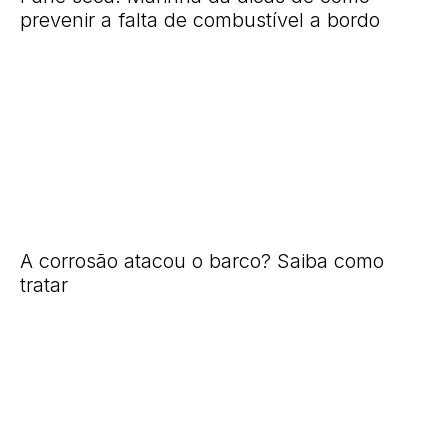
prevenir a falta de combustível a bordo
A corrosão atacou o barco? Saiba como
tratar