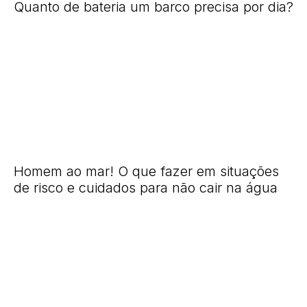
Quanto de bateria um barco precisa por dia?
Homem ao mar! O que fazer em situações
de risco e cuidados para não cair na água