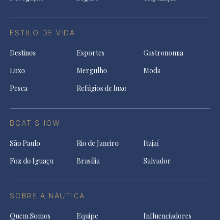
ESTILO DE VIDA
Destinos
Esportes
Gastronomia
Luxo
Mergulho
Moda
Pesca
Refúgios de luxo
BOAT SHOW
São Paulo
Rio de Janeiro
Itajaí
Foz do Iguaçu
Brasília
Salvador
SOBRE A NÁUTICA
Quem Somos
Equipe
Influenciadores