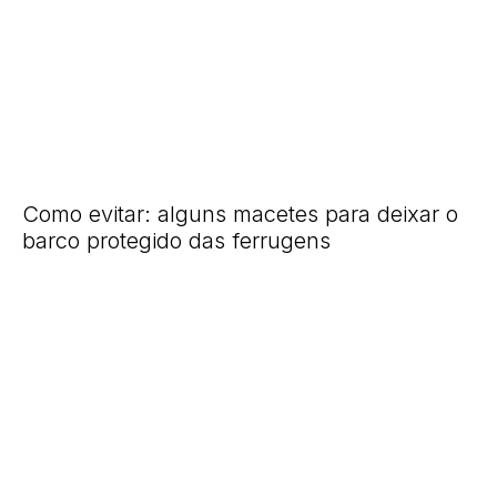
Como evitar: alguns macetes para deixar o
barco protegido das ferrugens