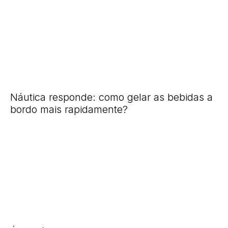
Náutica responde: como gelar as bebidas a
bordo mais rapidamente?