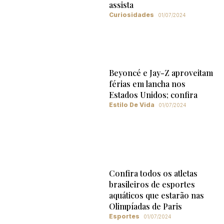
assista
Curiosidades
01/07/2024
Beyoncé e Jay-Z aproveitam
férias em lancha nos
Estados Unidos; confira
Estilo De Vida
01/07/2024
Confira todos os atletas
brasileiros de esportes
aquáticos que estarão nas
Olimpíadas de Paris
Esportes
01/07/2024