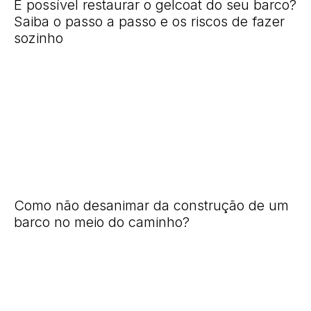
É possível restaurar o gelcoat do seu barco?
Saiba o passo a passo e os riscos de fazer
sozinho
Como não desanimar da construção de um
barco no meio do caminho?