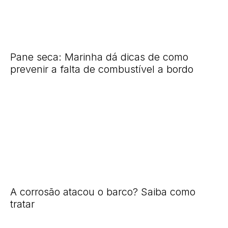
Pane seca: Marinha dá dicas de como
prevenir a falta de combustível a bordo
A corrosão atacou o barco? Saiba como
tratar