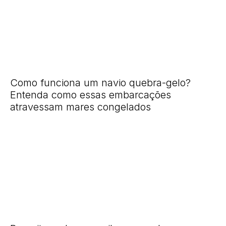
Como funciona um navio quebra-gelo?
Entenda como essas embarcações
atravessam mares congelados