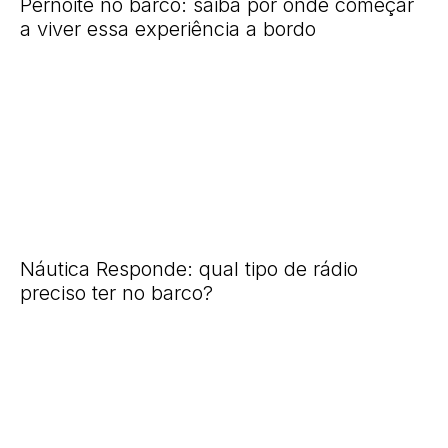
Pernoite no barco: saiba por onde começar
a viver essa experiência a bordo
Náutica Responde: qual tipo de rádio
preciso ter no barco?