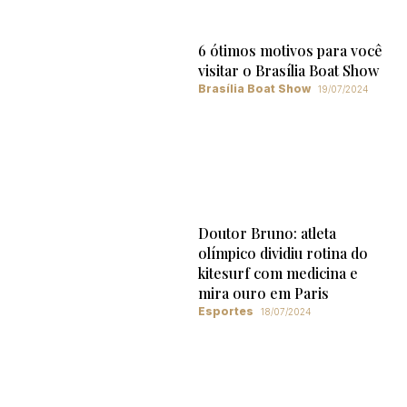
6 ótimos motivos para você
visitar o Brasília Boat Show
Brasília Boat Show
19/07/2024
Doutor Bruno: atleta
olímpico dividiu rotina do
kitesurf com medicina e
mira ouro em Paris
Esportes
18/07/2024