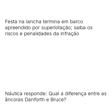
Festa na lancha termina em barco
apreendido por superlotação; saiba os
riscos e penalidades da infração
Náutica responde: Qual a diferença entre as
âncoras Danforth e Bruce?