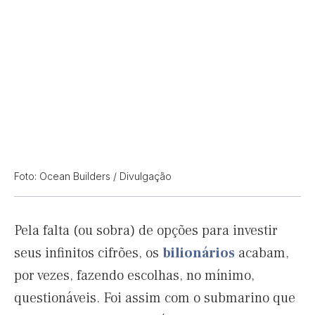
Foto: Ocean Builders / Divulgação
Pela falta (ou sobra) de opções para investir
seus infinitos cifrões, os
bilionários
acabam,
por vezes, fazendo escolhas, no mínimo,
questionáveis. Foi assim com o submarino que