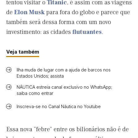
tentou visitar o
Titanic
, é assim com as viagens
de
Elon Musk
para fora do globo e parece que
também será dessa forma com um novo
investimento: as cidades
flutuantes
.
Veja também
Ilha muda de lugar com a ajuda de barcos nos
Estados Unidos; assista
NÁUTICA estreia canal exclusivo no WhatsApp;
saiba como entrar
Inscreva-se no Canal Náutica no Youtube
Essa nova “febre” entre os bilionários não é de