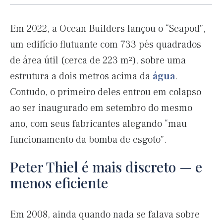
Em 2022, a Ocean Builders lançou o “Seapod”,
um edifício flutuante com 733 pés quadrados
de área útil (cerca de 223 m²), sobre uma
estrutura a dois metros acima da
água
.
Contudo, o primeiro deles entrou em colapso
ao ser inaugurado em setembro do mesmo
ano, com seus fabricantes alegando “mau
funcionamento da bomba de esgoto”.
Peter Thiel é mais discreto — e
menos eficiente
Em 2008, ainda quando nada se falava sobre