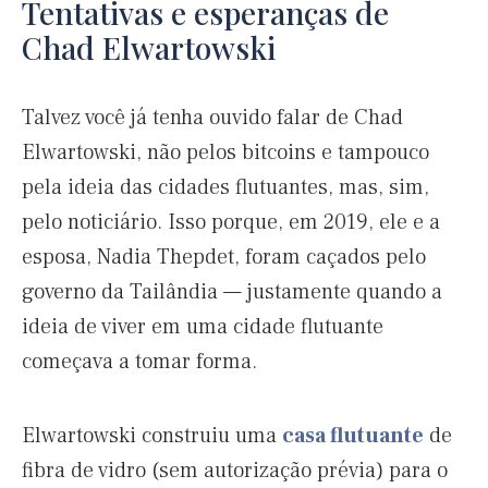
Tentativas e esperanças de
Chad Elwartowski
Talvez você já tenha ouvido falar de Chad
Elwartowski, não pelos bitcoins e tampouco
pela ideia das cidades flutuantes, mas, sim,
pelo noticiário. Isso porque, em 2019, ele e a
esposa, Nadia Thepdet, foram caçados pelo
governo da Tailândia — justamente quando a
ideia de viver em uma cidade flutuante
começava a tomar forma.
Elwartowski construiu uma
casa flutuante
de
fibra de vidro (sem autorização prévia) para o