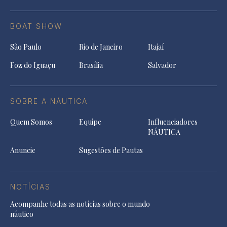
BOAT SHOW
São Paulo
Rio de Janeiro
Itajaí
Foz do Iguaçu
Brasília
Salvador
SOBRE A NÁUTICA
Quem Somos
Equipe
Influenciadores
NÁUTICA
Anuncie
Sugestões de Pautas
NOTÍCIAS
Acompanhe todas as notícias sobre o mundo
náutico