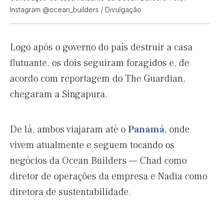
Instagram @ocean_builders / Divulgação
Logo após o governo do país destruir a casa
flutuante, os dois seguiram foragidos e, de
acordo com reportagem do The Guardian,
chegaram a Singapura.
De lá, ambos viajaram até o
Panamá
, onde
vivem atualmente e seguem tocando os
negócios da Ocean Builders — Chad como
diretor de operações da empresa e Nadia como
diretora de sustentabilidade.