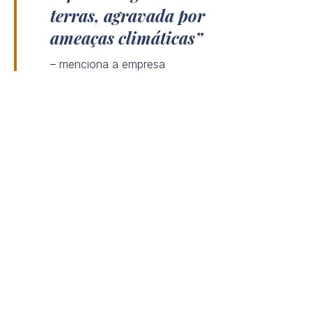
terras, agravada por
ameaças climáticas
– menciona a empresa