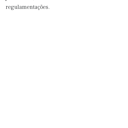
regulamentações.