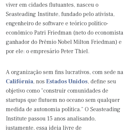
viver em cidades flutuantes, nasceu o
Seasteading Institute, fundado pelo ativista,
engenheiro de software e teórico político-
econômico Patri Friedman (neto do economista
ganhador do Prêmio Nobel Milton Friedman) e
por ele: o empresário Peter Thiel.
A organização sem fins lucrativos, com sede na
Califórnia
, nos
Estados Unidos
, define seu
objetivo como “construir comunidades de
startups que flutuem no oceano sem qualquer
medida de autonomia política.” O Seasteading
Institute passou 15 anos analisando,
justamente, essa ideia livre de