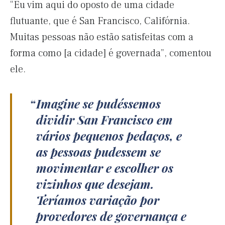
“Eu vim aqui do oposto de uma cidade
flutuante, que é San Francisco, Califórnia.
Muitas pessoas não estão satisfeitas com a
forma como [a cidade] é governada”, comentou
ele.
Imagine se pudéssemos
dividir San Francisco em
vários pequenos pedaços, e
as pessoas pudessem se
movimentar e escolher os
vizinhos que desejam.
Teríamos variação por
provedores de governança e