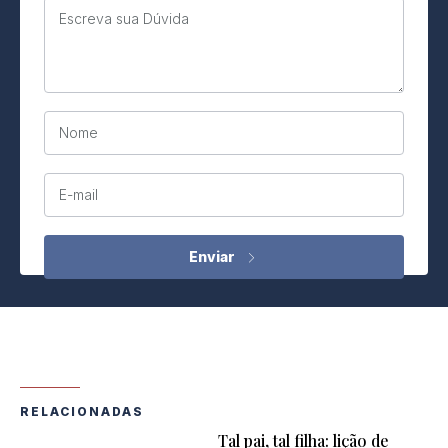
Escreva sua Dúvida
Nome
E-mail
RELACIONADAS
Tal pai, tal filha: lição de