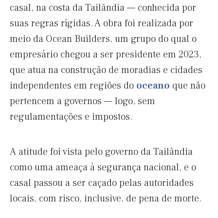
casal, na costa da Tailândia — conhecida por
suas regras rígidas. A obra foi realizada por
meio da Ocean Builders, um grupo do qual o
empresário chegou a ser presidente em 2023,
que atua na construção de moradias e cidades
independentes em regiões do
oceano
que não
pertencem a governos — logo, sem
regulamentações e impostos.
A atitude foi vista pelo governo da Tailândia
como uma ameaça à segurança nacional, e o
casal passou a ser caçado pelas autoridades
locais, com risco, inclusive, de pena de morte.