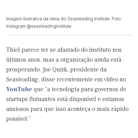
Imagem ilustrativa da ideia do Seasteading Institute. Foto:
Instagram @seasteadinginstitute
Thiel parece ter se afastado do instituto nos
últimos anos, mas a organização ainda está
prosperando. Joe Quirk, presidente da
Seasteading, disse recentemente em vídeo no
YouTube
que “a tecnologia para governos de
startups flutuantes está disponível e estamos
ansiosos para que isso aconteça o mais rápido
possível.”