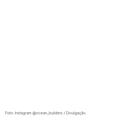
Foto: Instagram @ocean_builders / Divulgação