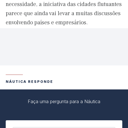
necessidade, a iniciativa das cidades flutuantes
parece que ainda vai levar a muitas discussões
envolvendo países e empresários.
NÁUTICA RESPONDE
Faça uma pergunta para a Náutica