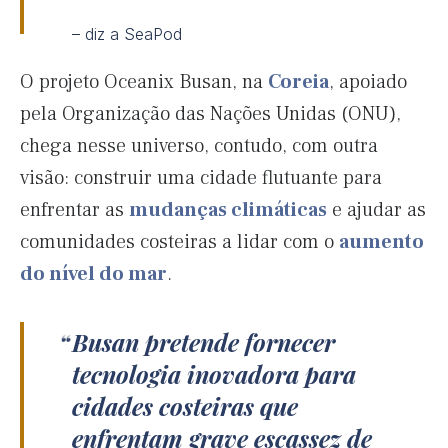
– diz a SeaPod
O projeto Oceanix Busan, na
Coreia
, apoiado
pela Organização das Nações Unidas (ONU),
chega nesse universo, contudo, com outra
visão: construir uma cidade flutuante para
enfrentar as
mudanças climáticas
e ajudar as
comunidades costeiras a lidar com o
aumento
do nível do mar
.
Busan pretende fornecer
tecnologia inovadora para
cidades costeiras que
enfrentam grave escassez de