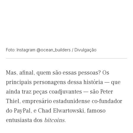
Foto: Instagram @ocean_builders / Divulgação
Mas, afinal, quem são essas pessoas? Os
principais personagens dessa história — que
ainda traz peças coadjuvantes — são Peter
Thiel, empresário estadunidense co-fundador
do PayPal, e Chad Elwartowski, famoso
entusiasta dos
bitcoins
.