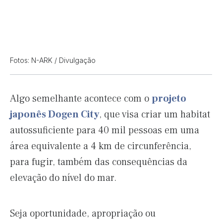
Fotos: N-ARK / Divulgação
Algo semelhante acontece com o
projeto
japonês Dogen City
, que visa criar um habitat
autossuficiente para 40 mil pessoas em uma
área equivalente a 4 km de circunferência,
para fugir, também das consequências da
elevação do nível do mar.
Seja oportunidade, apropriação ou