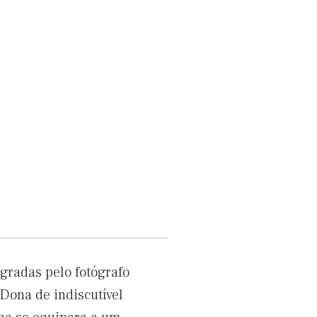
gradas pelo fotógrafo
Dona de indiscutível