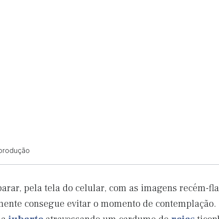
eprodução
arar, pela tela do celular, com as imagens recém-fla
ilmente consegue evitar o momento de contemplação. 