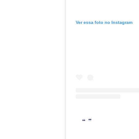
Ver essa foto no Instagram