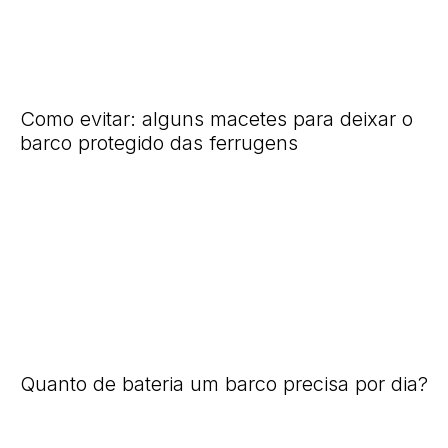
Como evitar: alguns macetes para deixar o
barco protegido das ferrugens
Quanto de bateria um barco precisa por dia?