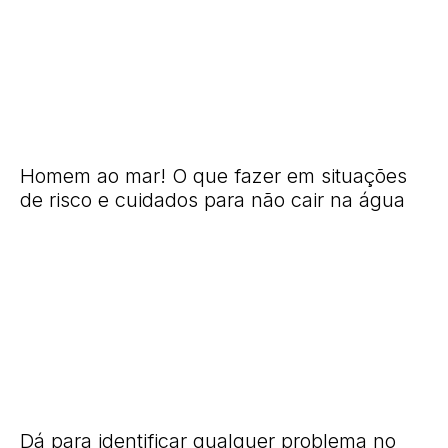
Homem ao mar! O que fazer em situações
de risco e cuidados para não cair na água
Dá para identificar qualquer problema no