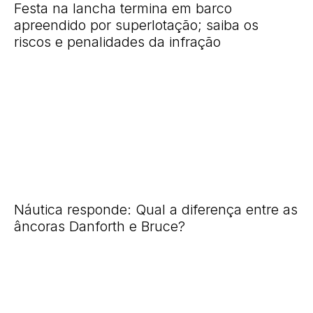
Festa na lancha termina em barco
apreendido por superlotação; saiba os
riscos e penalidades da infração
Náutica responde: Qual a diferença entre as
âncoras Danforth e Bruce?