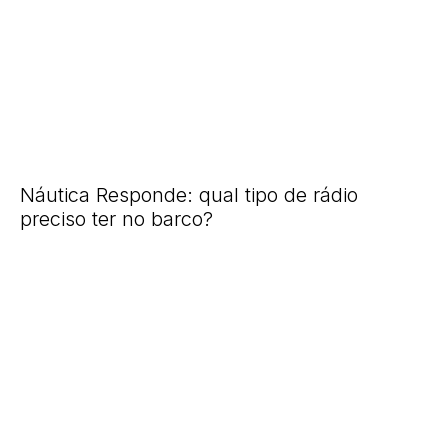
Náutica Responde: qual tipo de rádio
preciso ter no barco?