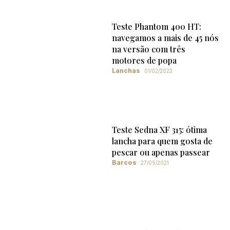
Teste Phantom 400 HT:
navegamos a mais de 45 nós
na versão com três
motores de popa
Lanchas
01/02/2022
Teste Sedna XF 315: ótima
lancha para quem gosta de
pescar ou apenas passear
Barcos
27/05/2021