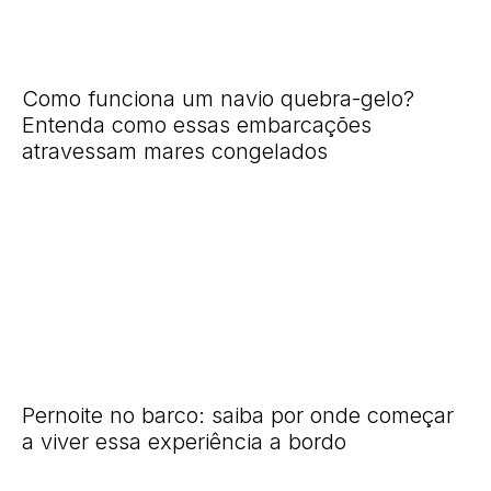
Como funciona um navio quebra-gelo?
Entenda como essas embarcações
atravessam mares congelados
Pernoite no barco: saiba por onde começar
a viver essa experiência a bordo