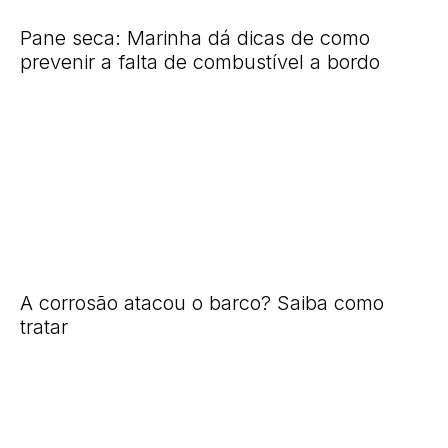
Pane seca: Marinha dá dicas de como
prevenir a falta de combustível a bordo
A corrosão atacou o barco? Saiba como
tratar