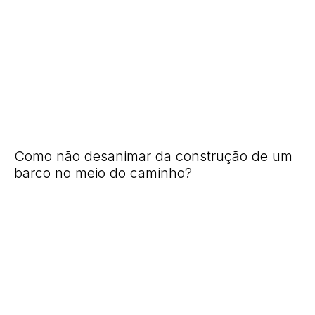
Como não desanimar da construção de um
barco no meio do caminho?