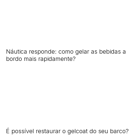
Náutica responde: como gelar as bebidas a
bordo mais rapidamente?
É possível restaurar o gelcoat do seu barco?