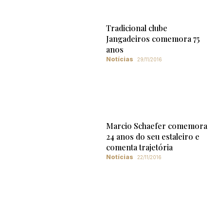
Tradicional clube
Jangadeiros comemora 75
anos
Notícias
29/11/2016
Marcio Schaefer comemora
24 anos do seu estaleiro e
comenta trajetória
Notícias
22/11/2016