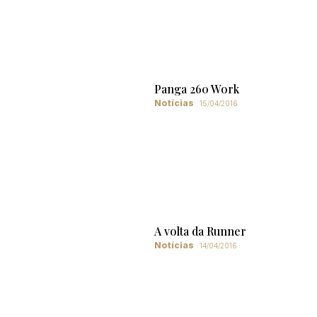
Panga 260 Work
Notícias
15/04/2016
A volta da Runner
Notícias
14/04/2016