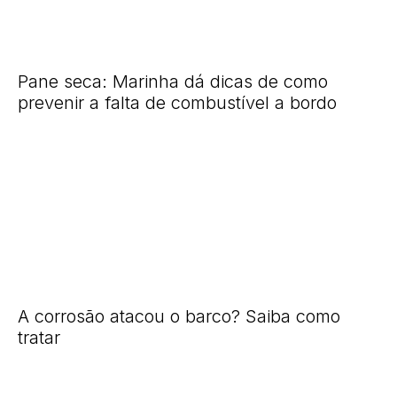
Pane seca: Marinha dá dicas de como
prevenir a falta de combustível a bordo
A corrosão atacou o barco? Saiba como
tratar