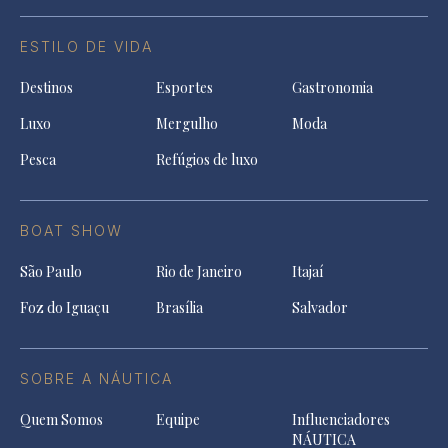
ESTILO DE VIDA
Destinos
Esportes
Gastronomia
Luxo
Mergulho
Moda
Pesca
Refúgios de luxo
BOAT SHOW
São Paulo
Rio de Janeiro
Itajaí
Foz do Iguaçu
Brasília
Salvador
SOBRE A NÁUTICA
Quem Somos
Equipe
Influenciadores
NÁUTICA