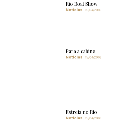
Rio Boat Show
Notícias
15/04/2016
Para a cabine
Notícias
15/04/2016
Estreia no Rio
Notícias
15/04/2016