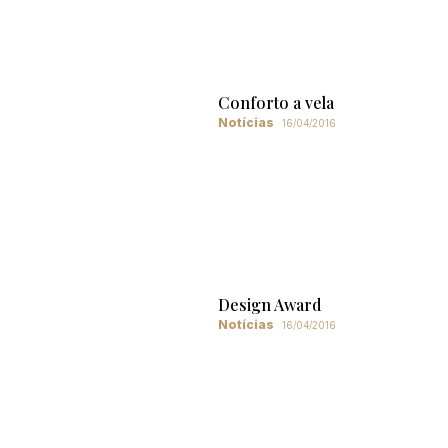
Conforto a vela
Notícias
16/04/2016
Design Award
Notícias
16/04/2016