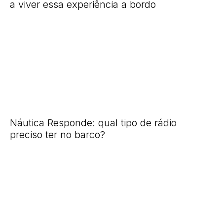
a viver essa experiência a bordo
Náutica Responde: qual tipo de rádio
preciso ter no barco?