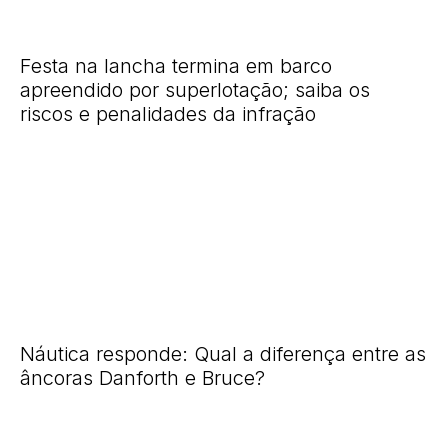
Festa na lancha termina em barco
apreendido por superlotação; saiba os
riscos e penalidades da infração
Náutica responde: Qual a diferença entre as
âncoras Danforth e Bruce?