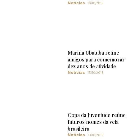
Notícias
16/10/2016
Marina Ubatuba reúne
amigos para comemorar
dez anos de atividade
Notícias
15/10/2016
Copa da Juventude reúne
futuros nomes da vela
brasileira
Notícias
13/10/2016