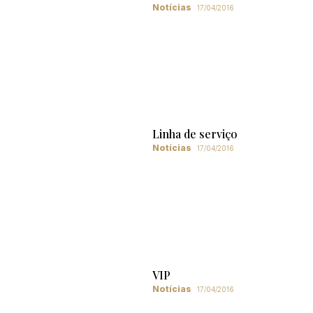
Notícias
17/04/2016
Linha de serviço
Notícias
17/04/2016
VIP
Notícias
17/04/2016