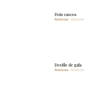
Dois cascos
Notícias
16/04/2016
Desfile de gala
Notícias
16/04/2016