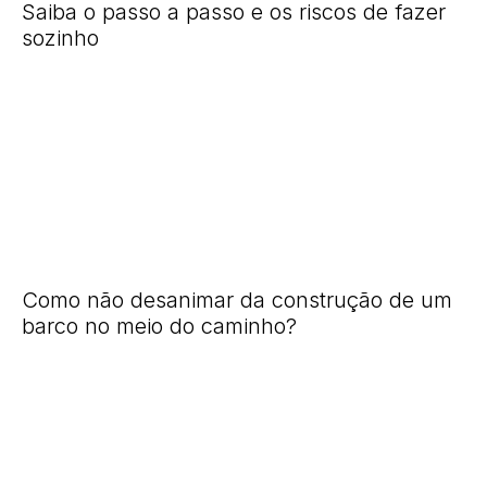
Saiba o passo a passo e os riscos de fazer
sozinho
Como não desanimar da construção de um
barco no meio do caminho?