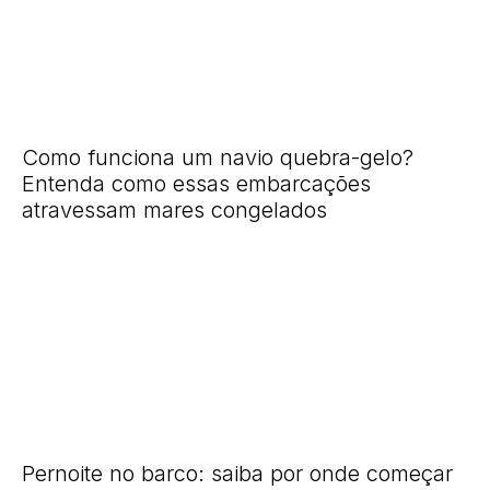
Como funciona um navio quebra-gelo?
Entenda como essas embarcações
atravessam mares congelados
Pernoite no barco: saiba por onde começar