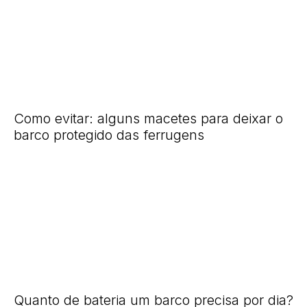
Como evitar: alguns macetes para deixar o
barco protegido das ferrugens
Quanto de bateria um barco precisa por dia?