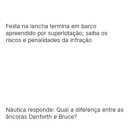
Festa na lancha termina em barco
apreendido por superlotação; saiba os
riscos e penalidades da infração
Náutica responde: Qual a diferença entre as
âncoras Danforth e Bruce?