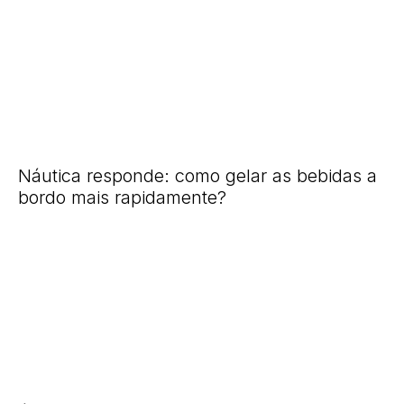
Náutica responde: como gelar as bebidas a
bordo mais rapidamente?