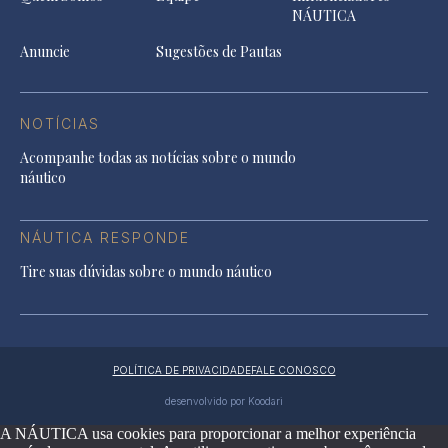
NÁUTICA
Anuncie
Sugestões de Pautas
NOTÍCIAS
Acompanhe todas as notícias sobre o mundo
náutico
NÁUTICA RESPONDE
Tire suas dúvidas sobre o mundo náutico
POLÍTICA DE PRIVACIDADE
FALE CONOSCO
desenvolvido por Koodari
A NÁUTICA usa cookies para proporcionar a melhor experiência