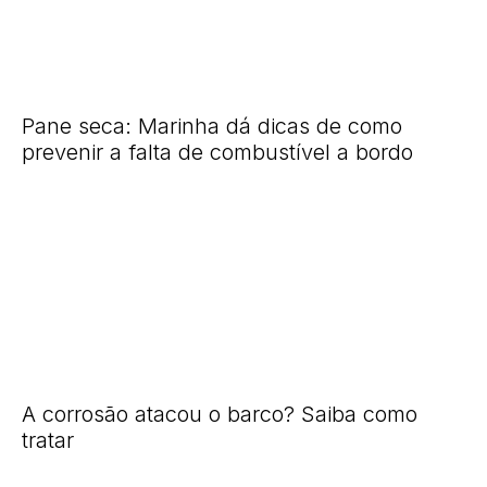
Pane seca: Marinha dá dicas de como
prevenir a falta de combustível a bordo
A corrosão atacou o barco? Saiba como
tratar