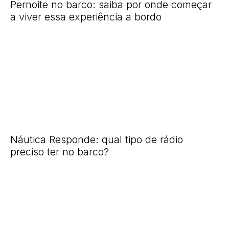
Pernoite no barco: saiba por onde começar
a viver essa experiência a bordo
Náutica Responde: qual tipo de rádio
preciso ter no barco?