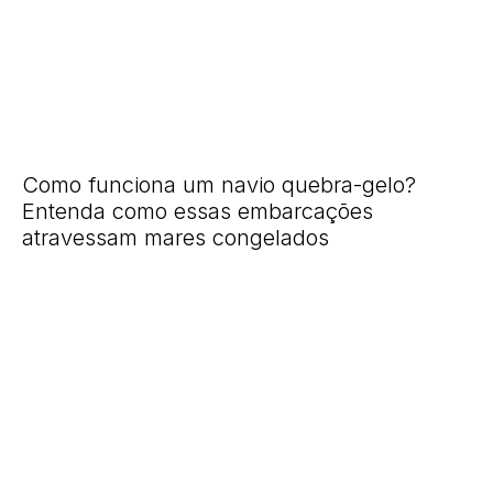
Como funciona um navio quebra-gelo?
Entenda como essas embarcações
atravessam mares congelados