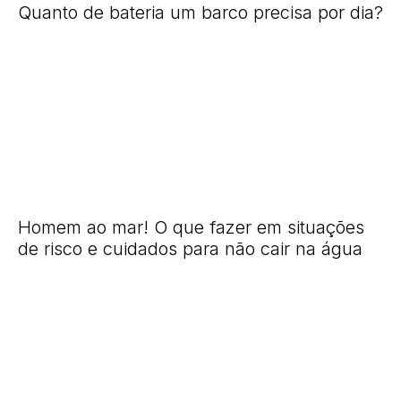
Quanto de bateria um barco precisa por dia?
Homem ao mar! O que fazer em situações
de risco e cuidados para não cair na água