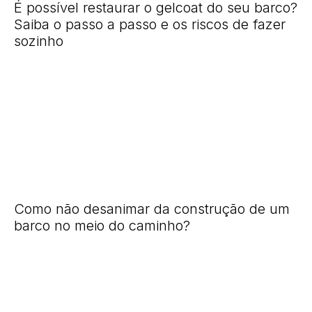
É possível restaurar o gelcoat do seu barco?
Saiba o passo a passo e os riscos de fazer
sozinho
Como não desanimar da construção de um
barco no meio do caminho?