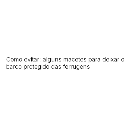
Como evitar: alguns macetes para deixar o
barco protegido das ferrugens